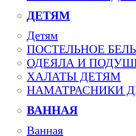
ДЕТЯМ
Детям
ПОСТЕЛЬНОЕ БЕЛ
ОДЕЯЛА И ПОДУШ
ХАЛАТЫ ДЕТЯМ
НАМАТРАСНИКИ 
ВАННАЯ
Ванная