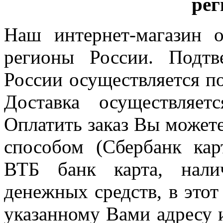
Наш интернет-магазин о
регионы России. Подтв
России осуществляется п
Доставка осуществляе
Оплатить заказ Вы может
способом (Сбербанк кар
ВТБ банк карта, нали
денежных средств, в этот
указанному Вами адресу 