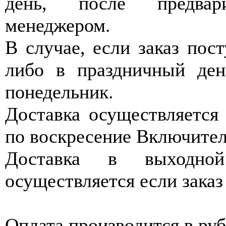
день, после предвар
менеджером.
В случае, если заказ пос
либо в праздничный день
понедельник.
Доставка осуществляется 
по воскресение Включитель
Доставка в выходно
осуществляется если заказ
Оплата производится в ру