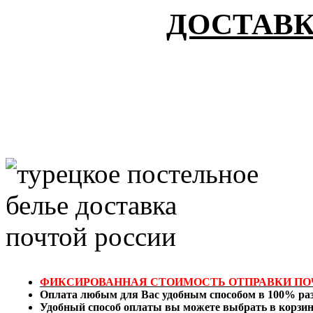
ДОСТАВК
ФИКСИРОВАННАЯ СТОИМОСТЬ ОТПРАВКИ ПОЧТ
Оплата любым для Вас удобным способом в 100% разм
Удобный способ оплаты вы можете выбрать в корзин