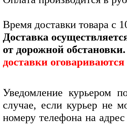
Время доставки товара с 10
Доставка осуществляется
от дорожной обстановки
доставки оговариваются 
Уведомление курьером п
случае, если курьер не м
номеру телефона на адрес 