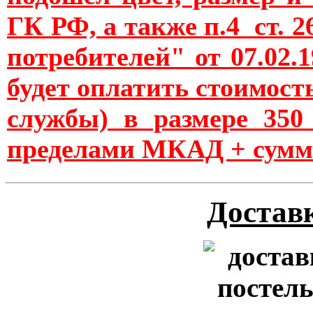
ГК РФ, а также п.4 ст. 
потребителей" от 07.02.
будет оплатить стоимост
службы) в размере 35
пределами МКАД + сумм
Доставк