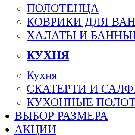
ПОЛОТЕНЦА
КОВРИКИ ДЛЯ ВА
ХАЛАТЫ И БАННЫ
КУХНЯ
Кухня
СКАТЕРТИ И САЛ
КУХОННЫЕ ПОЛО
ВЫБОР РАЗМЕРА
АКЦИИ