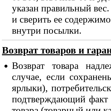
указан правильный вес
и сверить ее содержимо
внутри посылки.
Возврат товаров и гара
Возврат товара надл
случае, если сохранен
ярлыки), потребительск
подтверждающий факт 
товара (товарный или к