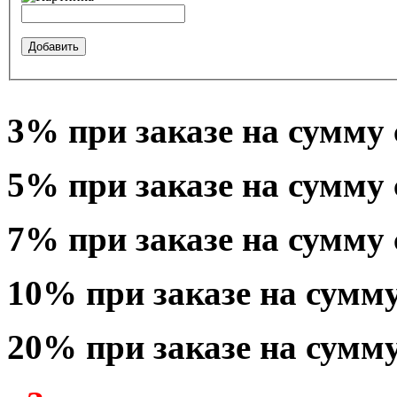
3%
при заказе на сумм
5%
при заказе на сумм
7%
при заказе на сумм
10%
при заказе на сум
20%
при заказе на сум