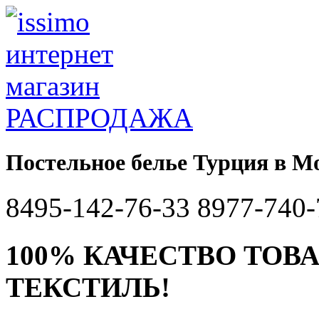
РАСПРОДАЖА
Постельное белье Турция в М
8495-142-76-33 8977-740-
100% КАЧЕСТВО ТОВ
ТЕКСТИЛЬ!