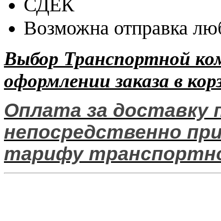
СДЕК
Возможна отправка люб
Выбор Транспортной ко
оформлении заказа в кор
Оплата за доставку 
непосредственно при 
тарифу транспортно