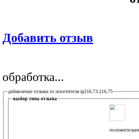
Добавить отзыв
обработка...
добавление отзыва от посетителя ip216.73.216.75
выбор типа отзыва
положительн