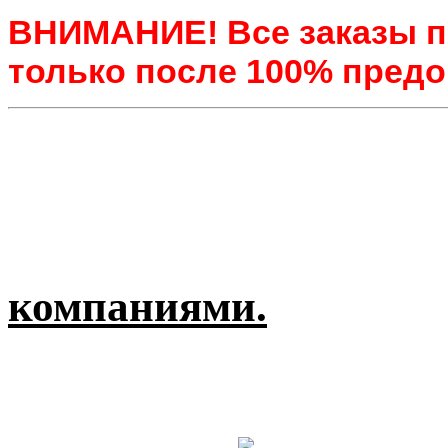
ВНИМАНИЕ! Все заказы п
только после 100% предо
компаниями.