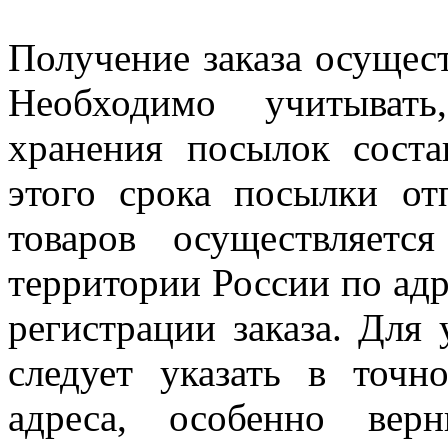
Получение заказа осущест
Необходимо учитыват
хранения посылок соста
этого срока посылки от
товаров осуществляетс
территории России по адр
регистрации заказа. Для
следует указать в точн
адреса, особенно вер