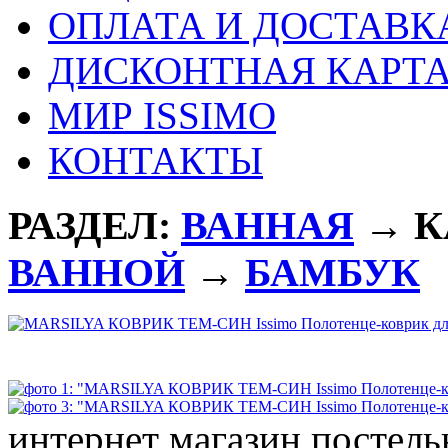
ОПЛАТА И ДОСТАВК
ДИСКОНТНАЯ КАРТ
МИР ISSIMO
КОНТАКТЫ
РАЗДЕЛ:
ВАННАЯ
→ К
ВАННОЙ
→
БАМБУК
интернет магазин постель