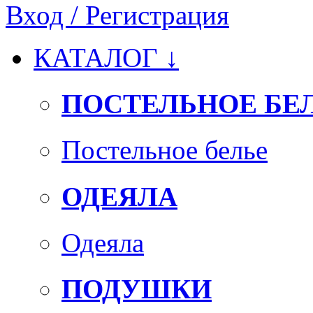
Вход / Регистрация
КАТАЛОГ
↓
ПОСТЕЛЬНОЕ БЕ
Постельное белье
ОДЕЯЛА
Одеяла
ПОДУШКИ