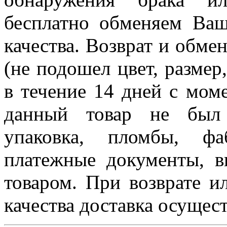
бесплатно обменяем Ваш
качества. Возврат и обме
(не подошел цвет, размер,
в течение 14 дней с мом
данный товар не был 
упаковка, пломбы, ф
платежные документы, 
товаром. При возврате и
качества доставка осущест