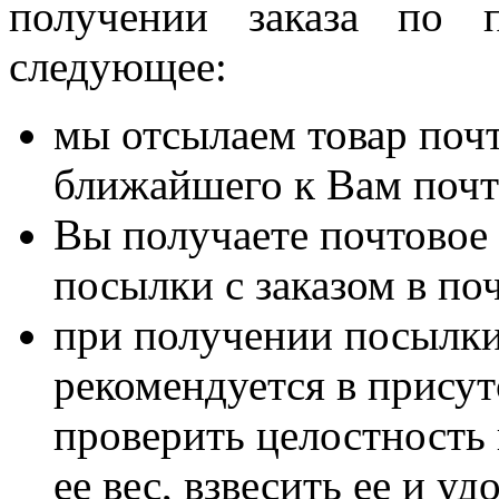
получении заказа по 
следующее:
мы отсылаем товар поч
ближайшего к Вам почт
Вы получаете почтовое
посылки с заказом в по
при получении посылки
рекомендуется в прису
проверить целостность
ее вес, взвесить ее и у