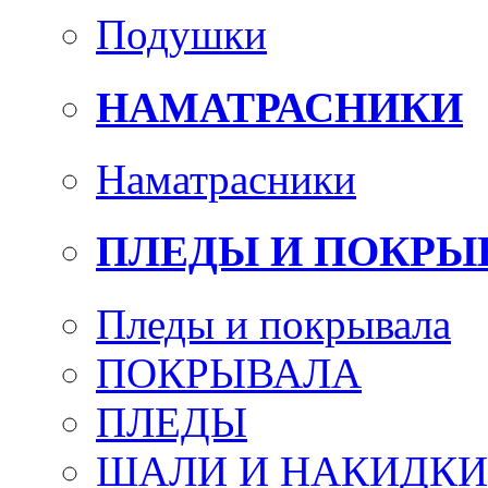
Подушки
НАМАТРАСНИКИ
Наматрасники
ПЛЕДЫ И ПОКРЫ
Пледы и покрывала
ПОКРЫВАЛА
ПЛЕДЫ
ШАЛИ И НАКИДКИ