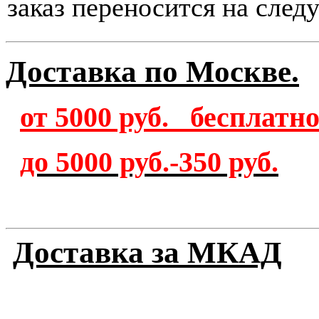
заказ переносится на след
Доставка по Москве.
от 5000 руб. бесплатн
до 5000 руб.-350 руб.
Доставка за МКАД