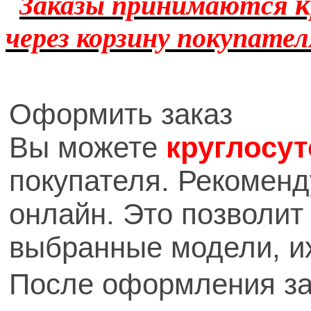
к
Заказы принимаются
через корзину покупател
Оформить заказ
Вы можете
круглосу
покупателя.
Рекоменд
онлайн. Это позволит
выбранные модели, их
После оформления за