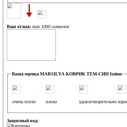
Ваш отзыв:
max 1000 символов
Ваша оценка MARSILYA КОВРИК ТЕМ-СИН Issimo
очень плохо
плохо
удовлетворительно
хор
Защитный код: