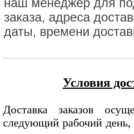
наш менеджер для п
заказа,
адреса достав
даты, времени достав
Условия дос
Доставка заказов осуще
следующий рабочий день, 