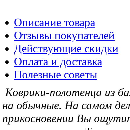
Описание товара
Отзывы покупателей
Действующие скидки
Оплата и доставка
Полезные советы
Коврики-полотенца из ба
на обычные. На самом дел
прикосновении Вы ощути